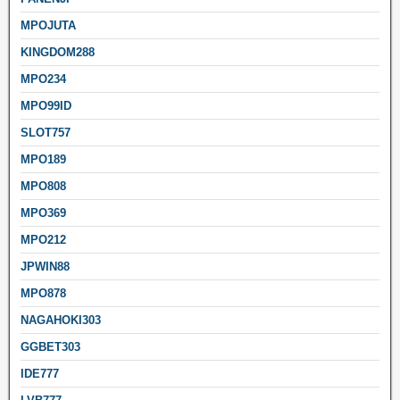
MPOJUTA
KINGDOM288
MPO234
MPO99ID
SLOT757
MPO189
MPO808
MPO369
MPO212
JPWIN88
MPO878
NAGAHOKI303
GGBET303
IDE777