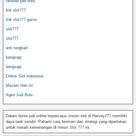
taruhan judi bola
link slot777
link slot777 gacor
slot777
slot777
anti rungkad
bangsajp
bangsajp
Online Slot Indonesia
Maxwin Hari Ini
Agen Judi Bola
Dalam dunia judi online terpercaya, mesin slot di Harvey777 memiliki
daya tarik sendiri. Pahami cara bermain dan strategi yang diperlukan
untuk meraih kemenangan di mesin
Slot 777
ini.