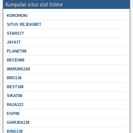
Kumpulan situs slot Online
KOKOHOKI
SITUS REJEKIBET
STARS77
JAYA77
PLANET88
RECEH88
WARUNG168
BRO138
BEST188
SIKAT88
RAJA123
EGP88
GARUDA138
KING138