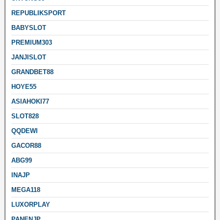
REPUBLIKSPORT
BABYSLOT
PREMIUM303
JANJISLOT
GRANDBET88
HOYE55
ASIAHOKI77
SLOT828
QQDEWI
GACOR88
ABG99
INAJP
MEGA118
LUXORPLAY
PANENJP