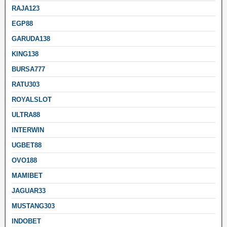
RAJA123
EGP88
GARUDA138
KING138
BURSA777
RATU303
ROYALSLOT
ULTRA88
INTERWIN
UGBET88
OVO188
MAMIBET
JAGUAR33
MUSTANG303
INDOBET