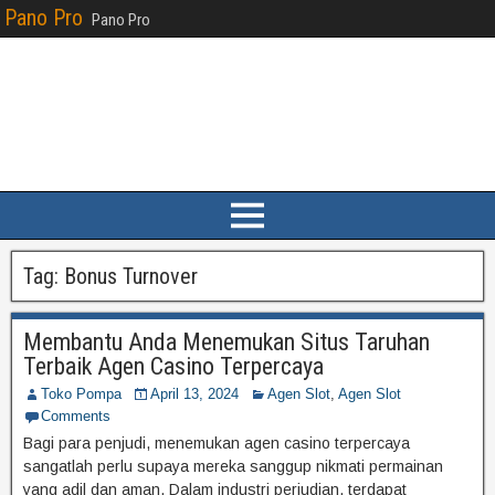
Pano Pro
Pano Pro
Tag:
Bonus Turnover
Membantu Anda Menemukan Situs Taruhan
Terbaik Agen Casino Terpercaya
Toko Pompa
April 13, 2024
Agen Slot
,
Agen Slot
Comments
Bagi para penjudi, menemukan agen casino terpercaya
sangatlah perlu supaya mereka sanggup nikmati permainan
yang adil dan aman. Dalam industri perjudian, terdapat