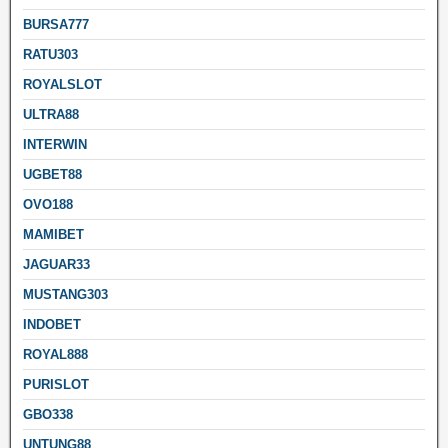
BURSA777
RATU303
ROYALSLOT
ULTRA88
INTERWIN
UGBET88
OVO188
MAMIBET
JAGUAR33
MUSTANG303
INDOBET
ROYAL888
PURISLOT
GBO338
UNTUNG88