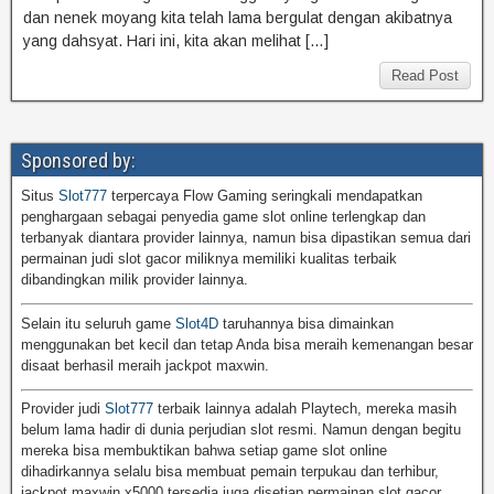
dan nenek moyang kita telah lama bergulat dengan akibatnya
yang dahsyat. Hari ini, kita akan melihat […]
Read Post
Sponsored by:
Situs
Slot777
terpercaya Flow Gaming seringkali mendapatkan
penghargaan sebagai penyedia game slot online terlengkap dan
terbanyak diantara provider lainnya, namun bisa dipastikan semua dari
permainan judi slot gacor miliknya memiliki kualitas terbaik
dibandingkan milik provider lainnya.
Selain itu seluruh game
Slot4D
taruhannya bisa dimainkan
menggunakan bet kecil dan tetap Anda bisa meraih kemenangan besar
disaat berhasil meraih jackpot maxwin.
Provider judi
Slot777
terbaik lainnya adalah Playtech, mereka masih
belum lama hadir di dunia perjudian slot resmi. Namun dengan begitu
mereka bisa membuktikan bahwa setiap game slot online
dihadirkannya selalu bisa membuat pemain terpukau dan terhibur,
jackpot maxwin x5000 tersedia juga disetiap permainan slot gacor