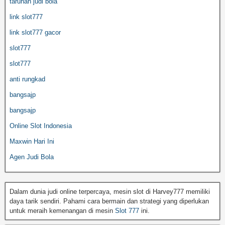
taruhan judi bola
link slot777
link slot777 gacor
slot777
slot777
anti rungkad
bangsajp
bangsajp
Online Slot Indonesia
Maxwin Hari Ini
Agen Judi Bola
Dalam dunia judi online terpercaya, mesin slot di Harvey777 memiliki
daya tarik sendiri. Pahami cara bermain dan strategi yang diperlukan
untuk meraih kemenangan di mesin
Slot 777
ini.