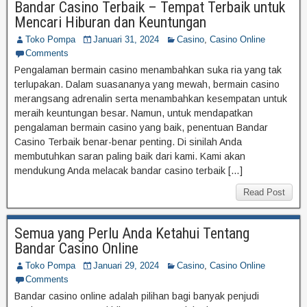
Bandar Casino Terbaik – Tempat Terbaik untuk
Mencari Hiburan dan Keuntungan
Toko Pompa
Januari 31, 2024
Casino
,
Casino Online
Comments
Pengalaman bermain casino menambahkan suka ria yang tak
terlupakan. Dalam suasananya yang mewah, bermain casino
merangsang adrenalin serta menambahkan kesempatan untuk
meraih keuntungan besar. Namun, untuk mendapatkan
pengalaman bermain casino yang baik, penentuan Bandar
Casino Terbaik benar-benar penting. Di sinilah Anda
membutuhkan saran paling baik dari kami. Kami akan
mendukung Anda melacak bandar casino terbaik […]
Read Post
Semua yang Perlu Anda Ketahui Tentang
Bandar Casino Online
Toko Pompa
Januari 29, 2024
Casino
,
Casino Online
Comments
Bandar casino online adalah pilihan bagi banyak penjudi