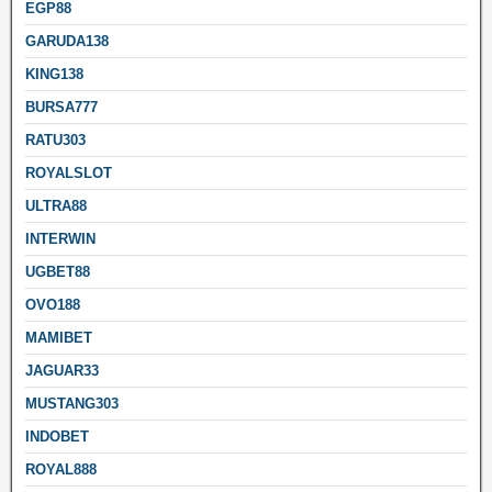
EGP88
GARUDA138
KING138
BURSA777
RATU303
ROYALSLOT
ULTRA88
INTERWIN
UGBET88
OVO188
MAMIBET
JAGUAR33
MUSTANG303
INDOBET
ROYAL888