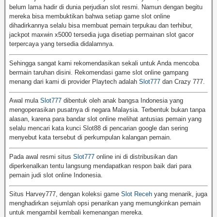
belum lama hadir di dunia perjudian slot resmi. Namun dengan begitu
mereka bisa membuktikan bahwa setiap game slot online
dihadirkannya selalu bisa membuat pemain terpukau dan terhibur,
jackpot maxwin x5000 tersedia juga disetiap permainan slot gacor
terpercaya yang tersedia didalamnya.
Sehingga sangat kami rekomendasikan sekali untuk Anda mencoba
bermain taruhan disini. Rekomendasi game slot online gampang
menang dari kami di provider Playtech adalah
Slot777
dan Crazy 777.
Awal mula
Slot777
dibentuk oleh anak bangsa Indonesia yang
mengoperasikan pusatnya di negara Malaysia. Terbentuk bukan tanpa
alasan, karena para bandar slot online melihat antusias pemain yang
selalu mencari kata kunci Slot88 di pencarian google dan sering
menyebut kata tersebut di perkumpulan kalangan pemain.
Pada awal resmi situs
Slot777
online ini di distribusikan dan
diperkenalkan tentu langsung mendapatkan respon baik dari para
pemain judi slot online Indonesia.
Situs Harvey777, dengan koleksi game
Slot Receh
yang menarik, juga
menghadirkan sejumlah opsi penarikan yang memungkinkan pemain
untuk mengambil kembali kemenangan mereka.