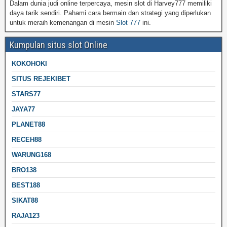
Dalam dunia judi online terpercaya, mesin slot di Harvey777 memiliki
daya tarik sendiri. Pahami cara bermain dan strategi yang diperlukan
untuk meraih kemenangan di mesin
Slot 777
ini.
Kumpulan situs slot Online
KOKOHOKI
SITUS REJEKIBET
STARS77
JAYA77
PLANET88
RECEH88
WARUNG168
BRO138
BEST188
SIKAT88
RAJA123