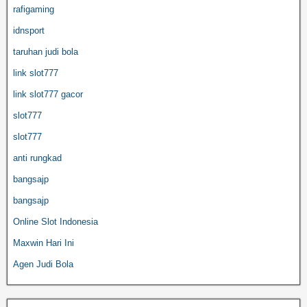
rafigaming
idnsport
taruhan judi bola
link slot777
link slot777 gacor
slot777
slot777
anti rungkad
bangsajp
bangsajp
Online Slot Indonesia
Maxwin Hari Ini
Agen Judi Bola