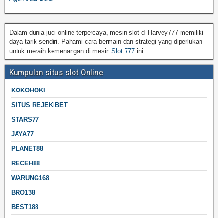
Dalam dunia judi online terpercaya, mesin slot di Harvey777 memiliki
daya tarik sendiri. Pahami cara bermain dan strategi yang diperlukan
untuk meraih kemenangan di mesin
Slot 777
ini.
Kumpulan situs slot Online
KOKOHOKI
SITUS REJEKIBET
STARS77
JAYA77
PLANET88
RECEH88
WARUNG168
BRO138
BEST188