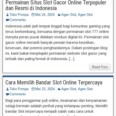
Permainan Situs Slot Gacor Online Terpopuler
dan Resmi di Indonesia
Toko Pompa
Mei 24, 2024
Agen Slot
,
Agen Slot
Comments
Indonesia udah jadi tempat tinggal bagi komunitas gaming yang
terus berkembang, bersama dengan permainan slot 777 online
menyita peran pusat didalam revolusi digital ini. Permainan slot
gacor online menarik banyak pemain karena keunikan,
keseruan, dan potensi penghasilannya. Dalam postingan blog
ini, kami bakal menjelajahi permainan website slot gacor yang
terbaik dan paling formal di Indonesia. […]
Read Post
Cara Memilih Bandar Slot Online Terpercaya
Toko Pompa
Mei 23, 2024
Agen Slot
,
Agen Slot
Comments
Bagi para penggemar judi online, keamanan dan kenyamanan
selagi bermain adalah perihal yang terlampau penting. Memilih
bandar Slot terpercaya menjadi salah satu cara untuk