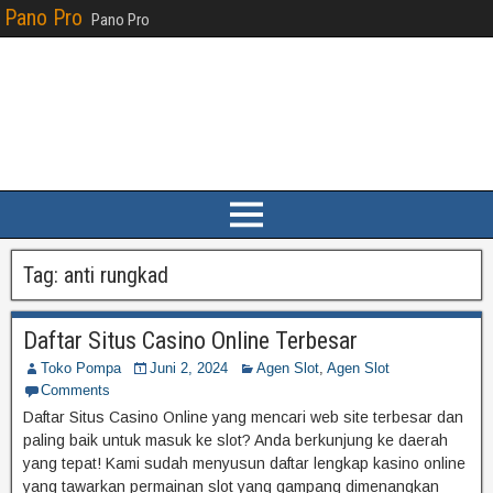
Pano Pro
Pano Pro
Tag:
anti rungkad
Daftar Situs Casino Online Terbesar
Toko Pompa
Juni 2, 2024
Agen Slot
,
Agen Slot
Comments
Daftar Situs Casino Online yang mencari web site terbesar dan
paling baik untuk masuk ke slot? Anda berkunjung ke daerah
yang tepat! Kami sudah menyusun daftar lengkap kasino online
yang tawarkan permainan slot yang gampang dimenangkan