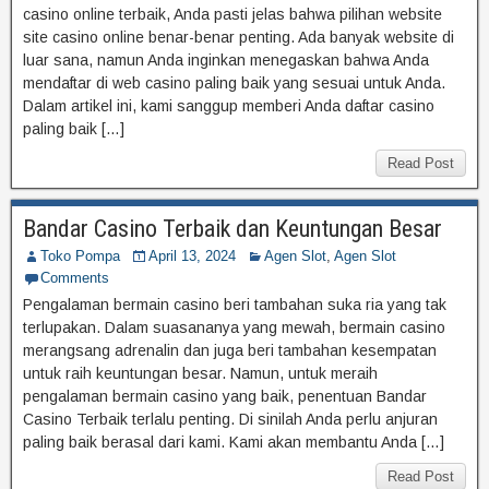
casino online terbaik, Anda pasti jelas bahwa pilihan website
site casino online benar-benar penting. Ada banyak website di
luar sana, namun Anda inginkan menegaskan bahwa Anda
mendaftar di web casino paling baik yang sesuai untuk Anda.
Dalam artikel ini, kami sanggup memberi Anda daftar casino
paling baik […]
Read Post
Bandar Casino Terbaik dan Keuntungan Besar
Toko Pompa
April 13, 2024
Agen Slot
,
Agen Slot
Comments
Pengalaman bermain casino beri tambahan suka ria yang tak
terlupakan. Dalam suasananya yang mewah, bermain casino
merangsang adrenalin dan juga beri tambahan kesempatan
untuk raih keuntungan besar. Namun, untuk meraih
pengalaman bermain casino yang baik, penentuan Bandar
Casino Terbaik terlalu penting. Di sinilah Anda perlu anjuran
paling baik berasal dari kami. Kami akan membantu Anda […]
Read Post