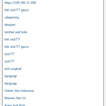
https://128.199.72.108/
link slot777 gacor
rafigaming
idnsport
taruhan judi bola
link slot777
link slot777 gacor
slot777
slot777
anti rungkad
bangsajp
bangsajp
Online Slot Indonesia
Maxwin Hari Ini
Agen Judi Bola