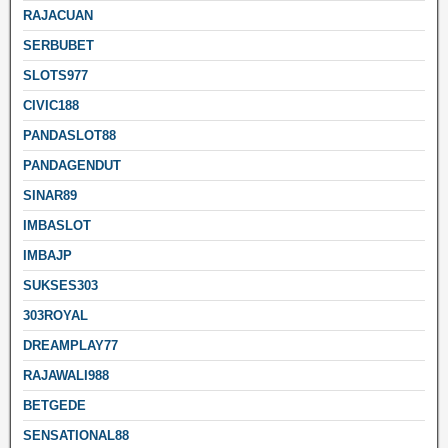
RAJACUAN
SERBUBET
SLOTS977
CIVIC188
PANDASLOT88
PANDAGENDUT
SINAR89
IMBASLOT
IMBAJP
SUKSES303
303ROYAL
DREAMPLAY77
RAJAWALI988
BETGEDE
SENSATIONAL88