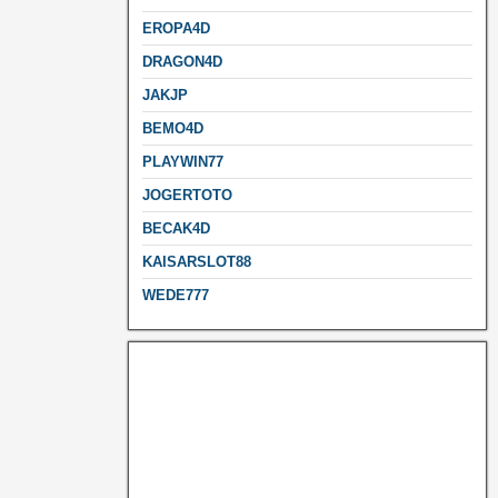
EROPA4D
DRAGON4D
JAKJP
BEMO4D
PLAYWIN77
JOGERTOTO
BECAK4D
KAISARSLOT88
WEDE777
Mega888
Toto Slot4D Login
Mega888 online
Toto4D