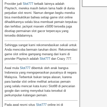
Provider judi
Slot777
terbaik lainnya adalah
Playtech, mereka masih belum lama hadir di dunia
perjudian slot resmi. Namun dengan begitu mereka
bisa membuktikan bahwa setiap game slot online
dihadirkannya selalu bisa membuat pemain terpukau
dan terhibur, jackpot maxwin x5000 tersedia juga
disetiap permainan slot gacor terpercaya yang
tersedia didalamnya.
Sehingga sangat kami rekomendasikan sekali untuk
Anda mencoba bermain taruhan disini. Rekomendasi
game slot online gampang menang dari kami di
provider Playtech adalah
Slot777
dan Crazy 777.
Awal mula
Slot777
dibentuk oleh anak bangsa
Indonesia yang mengoperasikan pusatnya di negara
Malaysia. Terbentuk bukan tanpa alasan, karena
para bandar slot online melihat antusias pemain
yang selalu mencari kata kunci Slot88 di pencarian
google dan sering menyebut kata tersebut di
perkumpulan kalangan pemain.
Pada awal resmi situs
Slot777
online ini di