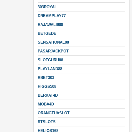
303ROYAL
DREAMPLAY77
RAJAWALI988
BETGEDE
SENSATIONAL88
PASARJACKPOT
SLOTGURU88
PLAYLAND88
RBET303
HIGGS508
BERKAT4D
MOBA4D
ORANGTUASLOT
RTSLOTS
HELIOS168