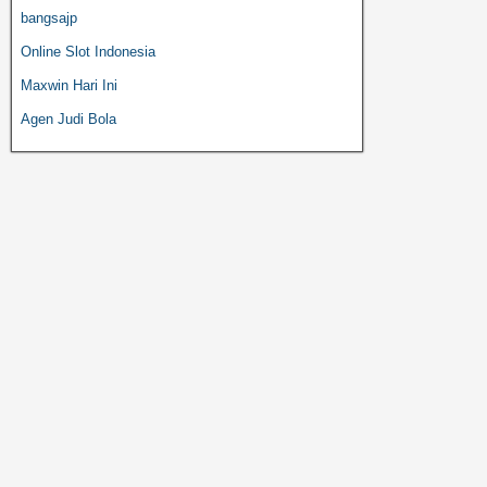
bangsajp
Online Slot Indonesia
Maxwin Hari Ini
Agen Judi Bola