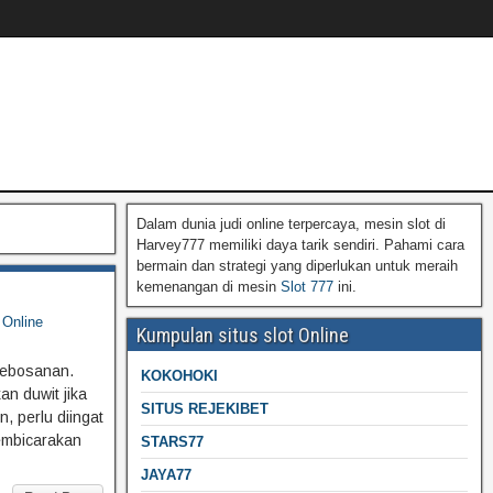
Dalam dunia judi online terpercaya, mesin slot di
Harvey777 memiliki daya tarik sendiri. Pahami cara
bermain dan strategi yang diperlukan untuk meraih
kemenangan di mesin
Slot 777
ini.
 Online
Kumpulan situs slot Online
kebosanan.
KOKOHOKI
n duwit jika
SITUS REJEKIBET
 perlu diingat
membicarakan
STARS77
JAYA77