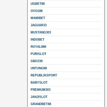
UGBET88
OVO188
MAMIBET
JAGUAR33
MUSTANG303
INDOBET
ROYAL888
PURISLOT
GBO338
UNTUNG88
REPUBLIKSPORT
BABYSLOT
PREMIUM303
JANJISLOT
GRANDBET88