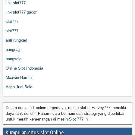
link slot777
link slot777 gacor
slot777
slot777
anti rungkad
bangsajp
bangsajp
Online Slot Indonesia
Maxwin Hari Ini
Agen Judi Bola
Dalam dunia judi online terpercaya, mesin slot di Harvey777 memiliki
daya tarik sendiri. Pahami cara bermain dan strategi yang diperlukan
untuk meraih kemenangan di mesin
Slot 777
ini.
Kumpulan situs slot Online