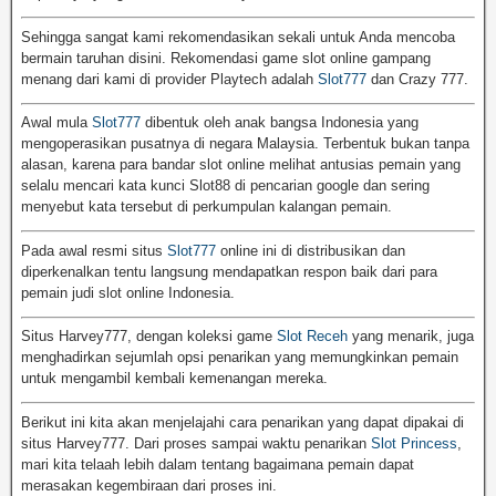
Sehingga sangat kami rekomendasikan sekali untuk Anda mencoba
bermain taruhan disini. Rekomendasi game slot online gampang
menang dari kami di provider Playtech adalah
Slot777
dan Crazy 777.
Awal mula
Slot777
dibentuk oleh anak bangsa Indonesia yang
mengoperasikan pusatnya di negara Malaysia. Terbentuk bukan tanpa
alasan, karena para bandar slot online melihat antusias pemain yang
selalu mencari kata kunci Slot88 di pencarian google dan sering
menyebut kata tersebut di perkumpulan kalangan pemain.
Pada awal resmi situs
Slot777
online ini di distribusikan dan
diperkenalkan tentu langsung mendapatkan respon baik dari para
pemain judi slot online Indonesia.
Situs Harvey777, dengan koleksi game
Slot Receh
yang menarik, juga
menghadirkan sejumlah opsi penarikan yang memungkinkan pemain
untuk mengambil kembali kemenangan mereka.
Berikut ini kita akan menjelajahi cara penarikan yang dapat dipakai di
situs Harvey777. Dari proses sampai waktu penarikan
Slot Princess
,
mari kita telaah lebih dalam tentang bagaimana pemain dapat
merasakan kegembiraan dari proses ini.