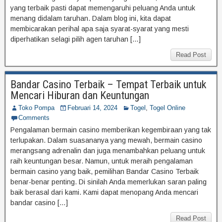
yang terbaik pasti dapat memengaruhi peluang Anda untuk
menang didalam taruhan. Dalam blog ini, kita dapat
membicarakan perihal apa saja syarat-syarat yang mesti
diperhatikan selagi pilih agen taruhan […]
Read Post
Bandar Casino Terbaik – Tempat Terbaik untuk
Mencari Hiburan dan Keuntungan
Toko Pompa
Februari 14, 2024
Togel
,
Togel Online
Comments
Pengalaman bermain casino memberikan kegembiraan yang tak
terlupakan. Dalam suasananya yang mewah, bermain casino
merangsang adrenalin dan juga menambahkan peluang untuk
raih keuntungan besar. Namun, untuk meraih pengalaman
bermain casino yang baik, pemilihan Bandar Casino Terbaik
benar-benar penting. Di sinilah Anda memerlukan saran paling
baik berasal dari kami. Kami dapat menopang Anda mencari
bandar casino […]
Read Post