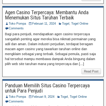
Agen Casino Terpercaya: Membantu Anda
Menemukan Situs Taruhan Terbaik
Toko Pompa
Februari 11, 2024
Togel
,
Togel Online
Comments
Bagi para penjudi, mendapatkan agen casino terpercaya
sangatlah penting agar mereka bisa nikmati permainan yang
adil dan aman. Dalam industri perjudian, terdapat beragam
macam agen casino yang tawarkan taruhan online dan
mengklaim sebagai yang terbaik. Sebagai pemula, pasti saja
hal tersebut mampu membawa dampak Anda bingung dalam
pilih web site taruhan mana yang terpercaya dan […]
Read Post
Panduan Memilih Situs Casino Terpercaya
untuk Para Penjudi
Toko Pompa
Februari 9, 2024
Togel
,
Togel Online
Comments