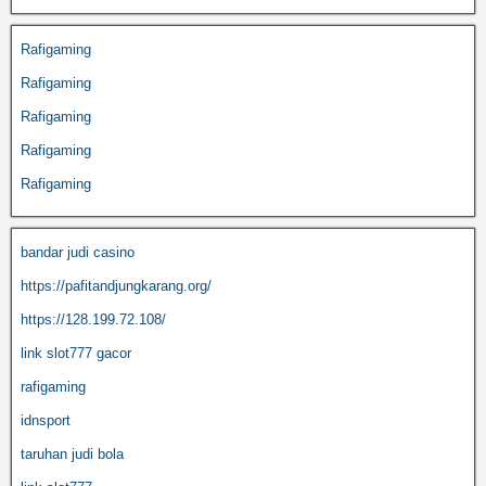
Rafigaming
Rafigaming
Rafigaming
Rafigaming
Rafigaming
bandar judi casino
https://pafitandjungkarang.org/
https://128.199.72.108/
link slot777 gacor
rafigaming
idnsport
taruhan judi bola