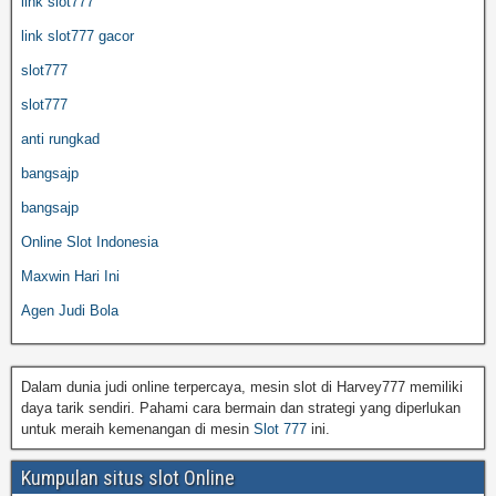
link slot777
link slot777 gacor
slot777
slot777
anti rungkad
bangsajp
bangsajp
Online Slot Indonesia
Maxwin Hari Ini
Agen Judi Bola
Dalam dunia judi online terpercaya, mesin slot di Harvey777 memiliki
daya tarik sendiri. Pahami cara bermain dan strategi yang diperlukan
untuk meraih kemenangan di mesin
Slot 777
ini.
Kumpulan situs slot Online