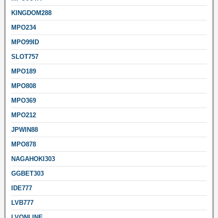
KINGDOM288
MPO234
MPO99ID
SLOT757
MPO189
MPO808
MPO369
MPO212
JPWIN88
MPO878
NAGAHOKI303
GGBET303
IDE777
LVB777
LVONLINE