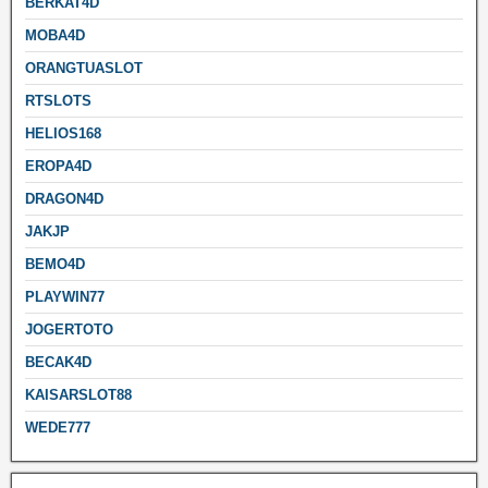
BERKAT4D
MOBA4D
ORANGTUASLOT
RTSLOTS
HELIOS168
EROPA4D
DRAGON4D
JAKJP
BEMO4D
PLAYWIN77
JOGERTOTO
BECAK4D
KAISARSLOT88
WEDE777