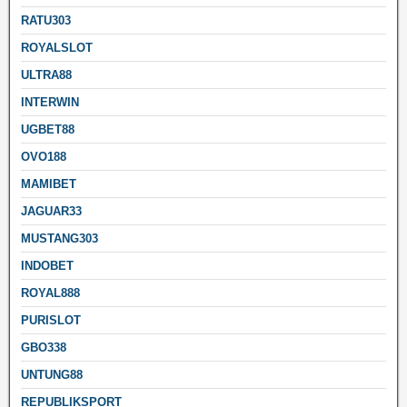
RATU303
ROYALSLOT
ULTRA88
INTERWIN
UGBET88
OVO188
MAMIBET
JAGUAR33
MUSTANG303
INDOBET
ROYAL888
PURISLOT
GBO338
UNTUNG88
REPUBLIKSPORT