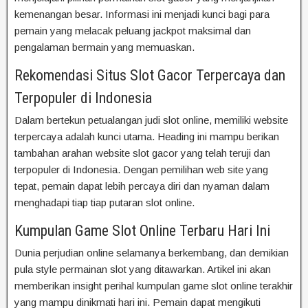
kemenangan besar. Informasi ini menjadi kunci bagi para
pemain yang melacak peluang jackpot maksimal dan
pengalaman bermain yang memuaskan.
Rekomendasi Situs Slot Gacor Terpercaya dan
Terpopuler di Indonesia
Dalam bertekun petualangan judi slot online, memiliki website
terpercaya adalah kunci utama. Heading ini mampu berikan
tambahan arahan website slot gacor yang telah teruji dan
terpopuler di Indonesia. Dengan pemilihan web site yang
tepat, pemain dapat lebih percaya diri dan nyaman dalam
menghadapi tiap tiap putaran slot online.
Kumpulan Game Slot Online Terbaru Hari Ini
Dunia perjudian online selamanya berkembang, dan demikian
pula style permainan slot yang ditawarkan. Artikel ini akan
memberikan insight perihal kumpulan game slot online terakhir
yang mampu dinikmati hari ini. Pemain dapat mengikuti