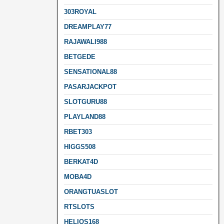
303ROYAL
DREAMPLAY77
RAJAWALI988
BETGEDE
SENSATIONAL88
PASARJACKPOT
SLOTGURU88
PLAYLAND88
RBET303
HIGGS508
BERKAT4D
MOBA4D
ORANGTUASLOT
RTSLOTS
HELIOS168