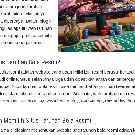
ragam jenis taruhan,
luruh situs selanjutnya
a dipercaya. Dalam blog ini
gulas apa itu web taruhan
 mengapa perlu untuk pilih
tersebut sebagai tempat
tus Taruhan Bola Resmi?
bola resmi adalah website yang udah miliki izin resmi berasal berasal 
di online. Situs selanjutnya juga udah dipastikan aman dan terpercay
sional. Situs taruhan bola resmi bisa beri tambahan jaminan keamana
didalam laksanakan taruhan online. Selain itu, web taruhan bola resm
ermainan judi bola, layaknya bola parlay, over-under, mix parlay, da
 Memilih Situs Taruhan Bola Resmi
ama di didalam menentukan website site taruhan bola resmi adalah