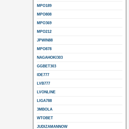
MPO189
MPO808
MPO369
MPO212
JPWIN88
MPO878
NAGAHOKI303
GGBET303
IDE777
LVB777
LVONLINE
LIGA788
3MBOLA
WTOBET
JUDIZAMANNOW