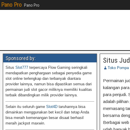
Pano Pro
Pano Pro
Sponsored by:
Situs Jud
Situs
Slot777
terpercaya Flow Gaming seringkali
Toko Pompa
mendapatkan penghargaan sebagai penyedia game
slot online terlengkap dan terbanyak diantara
Permainan judi
provider lainnya, namun bisa dipastikan semua dari
kalangan para
permainan judi slot gacor miliknya memiliki kualitas
para penjudi. 
terbaik dibandingkan milik provider lainnya.
adalah pilihan 
Selain itu seluruh game
Slot4D
taruhannya bisa
memasang taru
dimainkan menggunakan bet kecil dan tetap Anda
bersama deng
bisa meraih kemenangan besar disaat berhasil
Berbagai web s
meraih jackpot maxwin.
udah banyak be