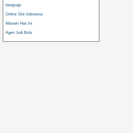
bangsajp
Online Slot Indonesia
Maxwin Hari Ini
Agen Judi Bola