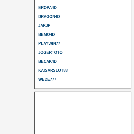
EROPA4D
DRAGON4D
JAKJP
BEMO4D
PLAYWIN77
JOGERTOTO
BECAK4D
KAISARSLOT88
WEDE777
Mega888
Toto Slot4D Login
Mega888 online
Toto4D