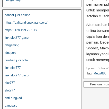
permainan jud
untuk memperh
bandar judi casino
setelah itu s
https://pafitandjungkarang.org/
Situs taruhan 
https://128.199.72.108/
online bersam
dijalankan de
link slot777 gacor
pemain. Beber
rafigaming
Sbobet, Maxbe
idnsport
layanan yang b
untuk menempa
taruhan judi bola
link slot777
Updated: Februari
Tag:
Mega888
link slot777 gacor
slot777
← Previous Pos
slot777
anti rungkad
bangsajp