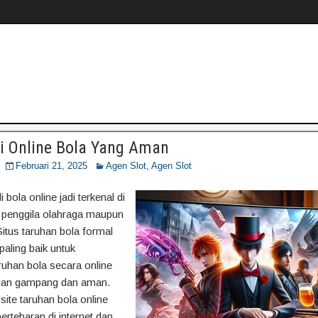
i Online Bola Yang Aman
Februari 21, 2025
Agen Slot
,
Agen Slot
 bola online jadi terkenal di
 penggila olahraga maupun
Situs taruhan bola formal
paling baik untuk
han bola secara online
an gampang dan aman.
ite taruhan bola online
rtebaran di internet dan