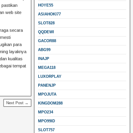
 pastikan
HOYE55
an web site
ASIAHOKI77
SLOT828
hraga secara
QQDEWI
 mesti
GACOR88
ugikan para
ABG99
aming layaknya
an kualitas
INAJP
sebagai tempat
MEGA118
LUXORPLAY
PANENJP
MPOJUTA
Next Post →
KINGDOM288
MPO234
MPO99ID
SLOT757