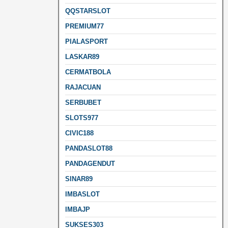
QQSTARSLOT
PREMIUM77
PIALASPORT
LASKAR89
CERMATBOLA
RAJACUAN
SERBUBET
SLOTS977
CIVIC188
PANDASLOT88
PANDAGENDUT
SINAR89
IMBASLOT
IMBAJP
SUKSES303