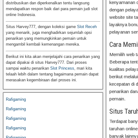
kenyamanan di
distribusikan dan diperkenalkan tentu langsung
mendapatkan respon baik dari para pemain judi slot
dengan pelaya
online Indonesia.
website site t
layaknya bonu
Situs Harvey777, dengan koleksi game
Slot Receh
pelayanan sem
yang menarik, juga menghadirkan sejumlah opsi
penarikan yang memungkinkan pemain untuk
Cara Memil
mengambil kembali kemenangan mereka.
Memilih web ta
Berikut ini kita akan menjelajahi cara penarikan yang
Beberapa tenta
dapat dipakai di situs Harvey777. Dari proses
sampai waktu penarikan
Slot Princess
, mari kita
kualitas pela
telaah lebih dalam tentang bagaimana pemain dapat
berikut melalu
merasakan kegembiraan dari proses ini.
kecepatan di
penarikan dan
pemain.
Rafigaming
Rafigaming
Situs Taru
Rafigaming
Terdapat bany
Rafigaming
taruhan onlin
banyak lainny
Rafigaming