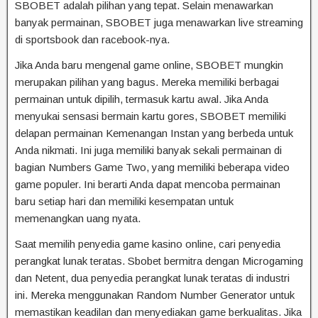
SBOBET adalah pilihan yang tepat. Selain menawarkan
banyak permainan, SBOBET juga menawarkan live streaming
di sportsbook dan racebook-nya.
Jika Anda baru mengenal game online, SBOBET mungkin
merupakan pilihan yang bagus. Mereka memiliki berbagai
permainan untuk dipilih, termasuk kartu awal. Jika Anda
menyukai sensasi bermain kartu gores, SBOBET memiliki
delapan permainan Kemenangan Instan yang berbeda untuk
Anda nikmati. Ini juga memiliki banyak sekali permainan di
bagian Numbers Game Two, yang memiliki beberapa video
game populer. Ini berarti Anda dapat mencoba permainan
baru setiap hari dan memiliki kesempatan untuk
memenangkan uang nyata.
Saat memilih penyedia game kasino online, cari penyedia
perangkat lunak teratas. Sbobet bermitra dengan Microgaming
dan Netent, dua penyedia perangkat lunak teratas di industri
ini. Mereka menggunakan Random Number Generator untuk
memastikan keadilan dan menyediakan game berkualitas. Jika