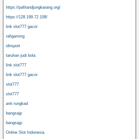
https://pafitandjungkarang.org/
https://128.199.72.108/
link slot777 gacor
rafigaming
idnsport
taruhan judi bola
link slot777
link slot777 gacor
slot777
slot777
anti rungkad
bangsajp
bangsajp
Online Slot Indonesia