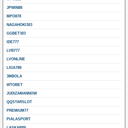
JPWIN88
MPO878
NAGAHOKI303
GGBET303
IDE777
LVB777
LVONLINE
LIGA788
3MBOLA
WTOBET
JUDIZAMANNOW
QQSTARSLOT
PREMIUM77
PIALASPORT
LASKAR89