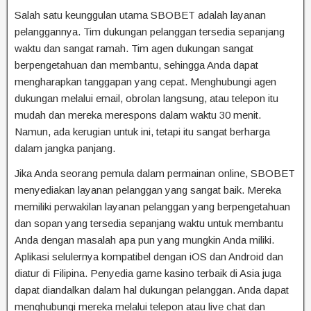
Salah satu keunggulan utama SBOBET adalah layanan
pelanggannya. Tim dukungan pelanggan tersedia sepanjang
waktu dan sangat ramah. Tim agen dukungan sangat
berpengetahuan dan membantu, sehingga Anda dapat
mengharapkan tanggapan yang cepat. Menghubungi agen
dukungan melalui email, obrolan langsung, atau telepon itu
mudah dan mereka merespons dalam waktu 30 menit.
Namun, ada kerugian untuk ini, tetapi itu sangat berharga
dalam jangka panjang.
Jika Anda seorang pemula dalam permainan online, SBOBET
menyediakan layanan pelanggan yang sangat baik. Mereka
memiliki perwakilan layanan pelanggan yang berpengetahuan
dan sopan yang tersedia sepanjang waktu untuk membantu
Anda dengan masalah apa pun yang mungkin Anda miliki.
Aplikasi selulernya kompatibel dengan iOS dan Android dan
diatur di Filipina. Penyedia game kasino terbaik di Asia juga
dapat diandalkan dalam hal dukungan pelanggan. Anda dapat
menghubungi mereka melalui telepon atau live chat dan