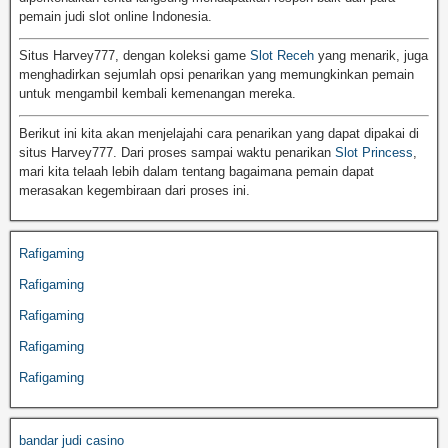
pemain judi slot online Indonesia.
Situs Harvey777, dengan koleksi game
Slot Receh
yang menarik, juga
menghadirkan sejumlah opsi penarikan yang memungkinkan pemain
untuk mengambil kembali kemenangan mereka.
Berikut ini kita akan menjelajahi cara penarikan yang dapat dipakai di
situs Harvey777. Dari proses sampai waktu penarikan
Slot Princess
,
mari kita telaah lebih dalam tentang bagaimana pemain dapat
merasakan kegembiraan dari proses ini.
Rafigaming
Rafigaming
Rafigaming
Rafigaming
Rafigaming
bandar judi casino