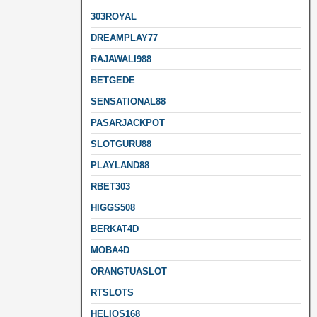
303ROYAL
DREAMPLAY77
RAJAWALI988
BETGEDE
SENSATIONAL88
PASARJACKPOT
SLOTGURU88
PLAYLAND88
RBET303
HIGGS508
BERKAT4D
MOBA4D
ORANGTUASLOT
RTSLOTS
HELIOS168