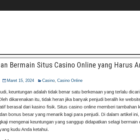
an Bermain Situs Casino Online yang Harus A
Maret 15, 2024
Casino
,
Casino Online
udi, keuntungan adalah tidak benar satu berkenaan yang terlalu dicari
Oleh dikarenakan itu, tidak heran jika banyak penjudi beralih ke websit
atif berasal dari kasino fisik. Situs casino online memberi tambaha
n bonus besar yang menarik bagi para penjudi. Di dalam artikel ini,
aji mengenai keuntungan yang sanggup didapatkan selagi bermain d
 yang kudu Anda ketahui.