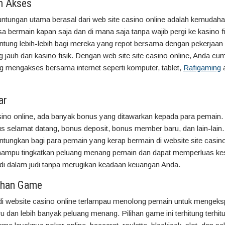
n Akses
untungan utama berasal dari web site casino online adalah kemudaha
 bermain kapan saja dan di mana saja tanpa wajib pergi ke kasino fis
ntung lebih-lebih bagi mereka yang repot bersama dengan pekerjaan 
g jauh dari kasino fisik. Dengan web site site casino online, Anda cum
g mengakses bersama internet seperti komputer, tablet,
Rafigaming
a
ar
sino online, ada banyak bonus yang ditawarkan kepada para pemain. 
s selamat datang, bonus deposit, bonus member baru, dan lain-lain.
ntungkan bagi para pemain yang kerap bermain di website site casino
mampu tingkatkan peluang menang pemain dan dapat memperluas k
a di dalam judi tanpa merugikan keadaan keuangan Anda.
ihan Game
di website casino online terlampau menolong pemain untuk mengeksp
u dan lebih banyak peluang menang. Pilihan game ini terhitung terhi