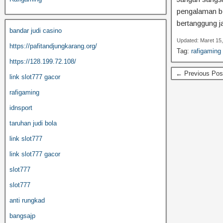
pengalaman be
bertanggung j
bandar judi casino
Updated: Maret 15
https://pafitandjungkarang.org/
Tag:
rafigaming
https://128.199.72.108/
← Previous Pos
link slot777 gacor
rafigaming
idnsport
taruhan judi bola
link slot777
link slot777 gacor
slot777
slot777
anti rungkad
bangsajp