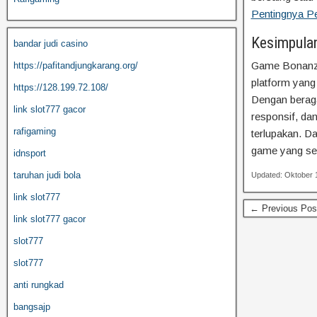
Pentingnya Pe
Kesimpulan
bandar judi casino
Game Bonanza
https://pafitandjungkarang.org/
platform yang
https://128.199.72.108/
Dengan berag
link slot777 gacor
responsif, da
rafigaming
terlupakan. D
game yang se
idnsport
taruhan judi bola
Updated: Oktober 
link slot777
← Previous Pos
link slot777 gacor
slot777
slot777
anti rungkad
bangsajp