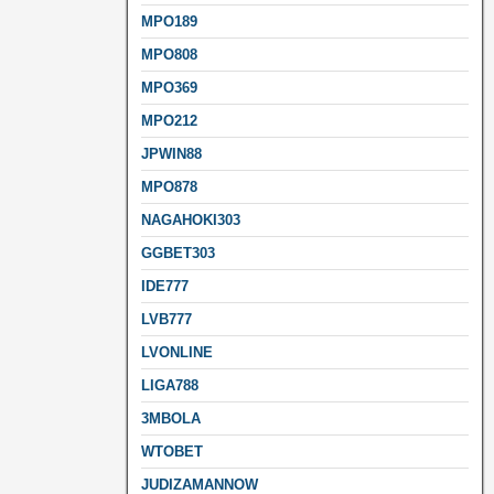
MPO189
MPO808
MPO369
MPO212
JPWIN88
MPO878
NAGAHOKI303
GGBET303
IDE777
LVB777
LVONLINE
LIGA788
3MBOLA
WTOBET
JUDIZAMANNOW