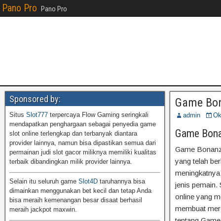
Pano Pro
Pano Pro
Sponsored by:
Game Bon
Situs
Slot777
terpercaya Flow Gaming seringkali
admin
Ok
mendapatkan penghargaan sebagai penyedia game
Game Bona
slot online terlengkap dan terbanyak diantara
provider lainnya, namun bisa dipastikan semua dari
Game Bonanza
permainan judi slot gacor miliknya memiliki kualitas
yang telah be
terbaik dibandingkan milik provider lainnya.
meningkatnya 
Selain itu seluruh game
Slot4D
taruhannya bisa
jenis pemain.
dimainkan menggunakan bet kecil dan tetap Anda
online yang 
bisa meraih kemenangan besar disaat berhasil
membuat merek
meraih jackpot maxwin.
tentang Game 