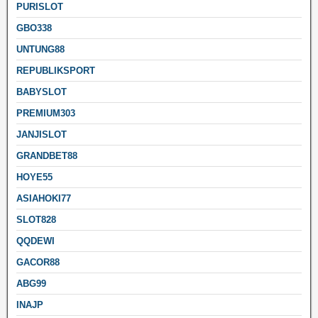
PURISLOT
GBO338
UNTUNG88
REPUBLIKSPORT
BABYSLOT
PREMIUM303
JANJISLOT
GRANDBET88
HOYE55
ASIAHOKI77
SLOT828
QQDEWI
GACOR88
ABG99
INAJP