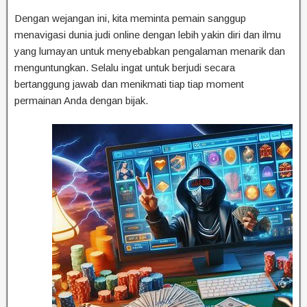
Dengan wejangan ini, kita meminta pemain sanggup
menavigasi dunia judi online dengan lebih yakin diri dan ilmu
yang lumayan untuk menyebabkan pengalaman menarik dan
menguntungkan. Selalu ingat untuk berjudi secara
bertanggung jawab dan menikmati tiap tiap moment
permainan Anda dengan bijak.