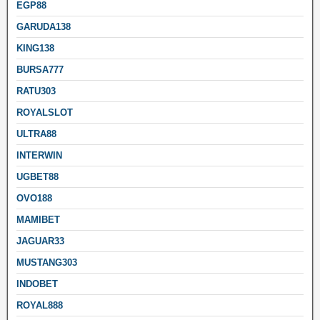
EGP88
GARUDA138
KING138
BURSA777
RATU303
ROYALSLOT
ULTRA88
INTERWIN
UGBET88
OVO188
MAMIBET
JAGUAR33
MUSTANG303
INDOBET
ROYAL888