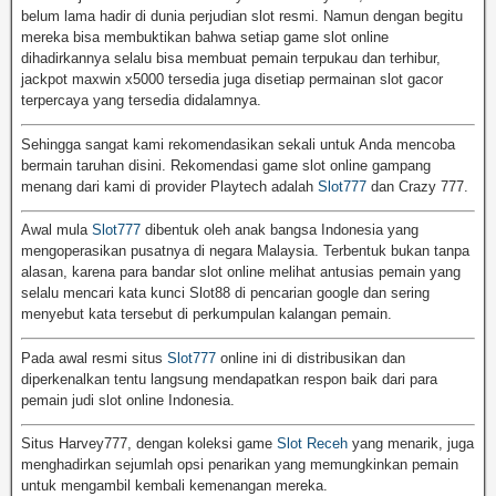
belum lama hadir di dunia perjudian slot resmi. Namun dengan begitu
mereka bisa membuktikan bahwa setiap game slot online
dihadirkannya selalu bisa membuat pemain terpukau dan terhibur,
jackpot maxwin x5000 tersedia juga disetiap permainan slot gacor
terpercaya yang tersedia didalamnya.
Sehingga sangat kami rekomendasikan sekali untuk Anda mencoba
bermain taruhan disini. Rekomendasi game slot online gampang
menang dari kami di provider Playtech adalah
Slot777
dan Crazy 777.
Awal mula
Slot777
dibentuk oleh anak bangsa Indonesia yang
mengoperasikan pusatnya di negara Malaysia. Terbentuk bukan tanpa
alasan, karena para bandar slot online melihat antusias pemain yang
selalu mencari kata kunci Slot88 di pencarian google dan sering
menyebut kata tersebut di perkumpulan kalangan pemain.
Pada awal resmi situs
Slot777
online ini di distribusikan dan
diperkenalkan tentu langsung mendapatkan respon baik dari para
pemain judi slot online Indonesia.
Situs Harvey777, dengan koleksi game
Slot Receh
yang menarik, juga
menghadirkan sejumlah opsi penarikan yang memungkinkan pemain
untuk mengambil kembali kemenangan mereka.