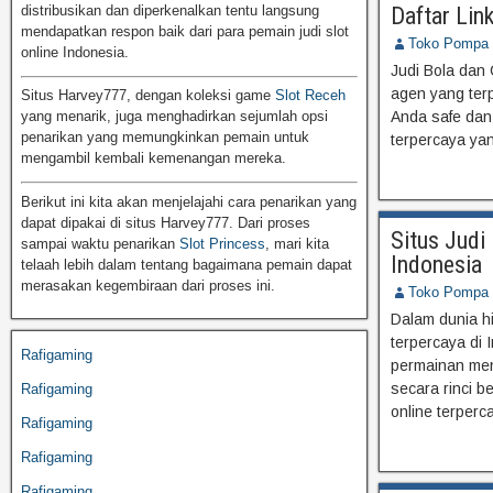
distribusikan dan diperkenalkan tentu langsung
Daftar Lin
mendapatkan respon baik dari para pemain judi slot
Toko Pompa
online Indonesia.
Judi Bola dan
agen yang ter
Situs Harvey777, dengan koleksi game
Slot Receh
yang menarik, juga menghadirkan sejumlah opsi
Anda safe dan 
penarikan yang memungkinkan pemain untuk
terpercaya ya
mengambil kembali kemenangan mereka.
Berikut ini kita akan menjelajahi cara penarikan yang
dapat dipakai di situs Harvey777. Dari proses
Situs Judi
sampai waktu penarikan
Slot Princess
, mari kita
Indonesia
telaah lebih dalam tentang bagaimana pemain dapat
merasakan kegembiraan dari proses ini.
Toko Pompa
Dalam dunia hi
terpercaya di 
Rafigaming
permainan menj
secara rinci b
Rafigaming
online terperc
Rafigaming
Rafigaming
Rafigaming