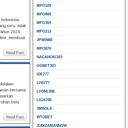
MPO189
MPO808
 Indonesia.
MPO369
ng seru, tidak
MPO212
 Tahun 2024
line, membuat
JPWIN88
MPO878
Read Post
NAGAHOKI303
GGBET303
IDE777
LVB777
 didalam
ainan bersama
LVONLINE
nawarkan
LIGA788
ruhan bola
3MBOLA
Read Post
WTOBET
JUDIZAMANNOW