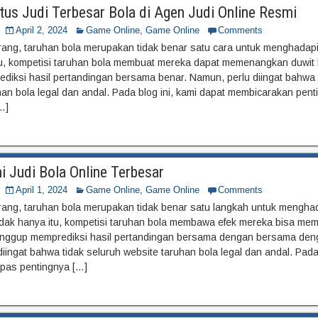
tus Judi Terbesar Bola di Agen Judi Online Resmi
April 2, 2024
Game Online
,
Game Online
Comments
rang, taruhan bola merupakan tidak benar satu cara untuk menghadap
tu, kompetisi taruhan bola membuat mereka dapat memenangkan duwit 
iksi hasil pertandingan bersama benar. Namun, perlu diingat bahwa 
uhan bola legal dan andal. Pada blog ini, kami dapat membicarakan pen
…]
 Judi Bola Online Terbesar
April 1, 2024
Game Online
,
Game Online
Comments
rang, taruhan bola merupakan tidak benar satu langkah untuk mengha
dak hanya itu, kompetisi taruhan bola membawa efek mereka bisa me
anggup memprediksi hasil pertandingan bersama dengan bersama den
iingat bahwa tidak seluruh website taruhan bola legal dan andal. Pada 
as pentingnya […]