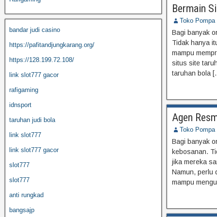
Bermain Si
Toko Pompa
bandar judi casino
Bagi banyak o
Tidak hanya i
https://pafitandjungkarang.org/
mampu mempred
https://128.199.72.108/
situs site tar
taruhan bola [
link slot777 gacor
rafigaming
idnsport
Agen Resmi
taruhan judi bola
Toko Pompa
link slot777
Bagi banyak o
link slot777 gacor
kebosanan. Ti
jika mereka s
slot777
Namun, perlu d
slot777
mampu mengup
anti rungkad
bangsajp