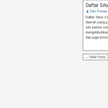
Daftar Si
Toko Pompa
Daftar Situs 
daerah yang p
site kasino re
mengimbuhkan 
dan juga torne
← Older Posts