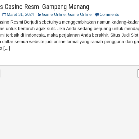
tus Casino Resmi Gampang Menang
Maret 31, 2024
Game Online
,
Game Online
Comments
Casino Resmi Berjudi sebetulnya menggembirakan namun kadang-kada
as untuk bertaruh agak sulit. Jika Anda sedang berjuang untuk mend
smi terbaik di Indonesia, maka perjalanan Anda berakhir. Situs Judi Slo
daftar semua website judi online formal yang ramah pengguna dan g
o […]