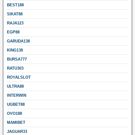
BEST188
SIKAT88
RAJA123
EGP88
GARUDA138
KING138
BURSA777
RATU303
ROYALSLOT
ULTRA88
INTERWIN
UGBET88
OVO188
MAMIBET
JAGUAR33