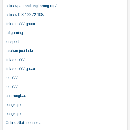
https://pafitandjungkarang.org/
https://128.199.72.108/
link slot777 gacor
rafigaming
idnsport
taruhan judi bola
link slot777
link slot777 gacor
slot777
slot777
anti rungkad
bangsajp
bangsajp
Online Slot Indonesia