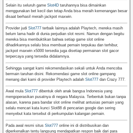
Selain itu seluruh game
Slot4D
taruhannya bisa dimainkan
menggunakan bet kecil dan tetap Anda bisa meraih kemenangan besar
disaat berhasil meraih jackpot maxwin.
Provider judi
Slot777
terbaik lainnya adalah Playtech, mereka masih
belum lama hadir di dunia perjudian slot resmi. Namun dengan begitu
mereka bisa membuktikan bahwa setiap game slot online
dihadirkannya selalu bisa membuat pemain terpukau dan terhibur,
jackpot maxwin x5000 tersedia juga disetiap permainan slot gacor
terpercaya yang tersedia didalamnya.
Sehingga sangat kami rekomendasikan sekali untuk Anda mencoba
bermain taruhan disini. Rekomendasi game slot online gampang
menang dari kami di provider Playtech adalah
Slot777
dan Crazy 777.
Awal mula
Slot777
dibentuk oleh anak bangsa Indonesia yang
mengoperasikan pusatnya di negara Malaysia. Terbentuk bukan tanpa
alasan, karena para bandar slot online melihat antusias pemain yang
selalu mencari kata kunci Slot88 di pencarian google dan sering
menyebut kata tersebut di perkumpulan kalangan pemain.
Pada awal resmi situs
Slot777
online ini di distribusikan dan
diperkenalkan tentu langsung mendapatkan respon baik dari para