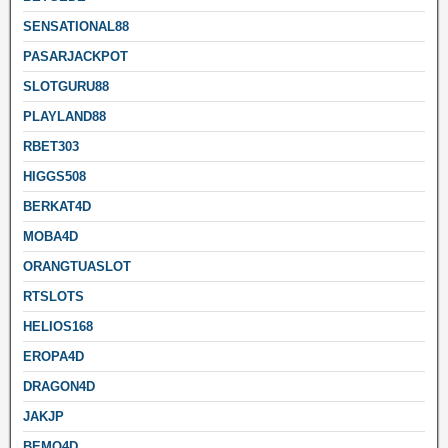
SENSATIONAL88
PASARJACKPOT
SLOTGURU88
PLAYLAND88
RBET303
HIGGS508
BERKAT4D
MOBA4D
ORANGTUASLOT
RTSLOTS
HELIOS168
EROPA4D
DRAGON4D
JAKJP
BEMO4D