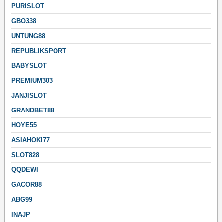
PURISLOT
GBO338
UNTUNG88
REPUBLIKSPORT
BABYSLOT
PREMIUM303
JANJISLOT
GRANDBET88
HOYE55
ASIAHOKI77
SLOT828
QQDEWI
GACOR88
ABG99
INAJP