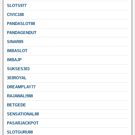
SLOTS977
CIVIC188
PANDASLOT88
PANDAGENDUT
SINAR89
IMBASLOT
IMBAJP
SUKSES303
303ROYAL
DREAMPLAY77
RAJAWALI988
BETGEDE
SENSATIONAL88
PASARJACKPOT
SLOTGURU88