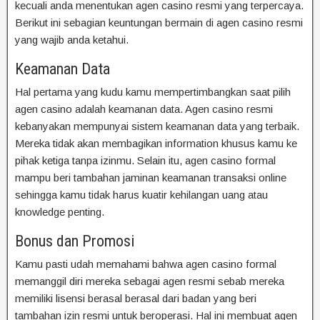
kecuali anda menentukan agen casino resmi yang terpercaya.
Berikut ini sebagian keuntungan bermain di agen casino resmi
yang wajib anda ketahui.
Keamanan Data
Hal pertama yang kudu kamu mempertimbangkan saat pilih
agen casino adalah keamanan data. Agen casino resmi
kebanyakan mempunyai sistem keamanan data yang terbaik.
Mereka tidak akan membagikan information khusus kamu ke
pihak ketiga tanpa izinmu. Selain itu, agen casino formal
mampu beri tambahan jaminan keamanan transaksi online
sehingga kamu tidak harus kuatir kehilangan uang atau
knowledge penting.
Bonus dan Promosi
Kamu pasti udah memahami bahwa agen casino formal
memanggil diri mereka sebagai agen resmi sebab mereka
memiliki lisensi berasal berasal dari badan yang beri
tambahan izin resmi untuk beroperasi. Hal ini membuat agen