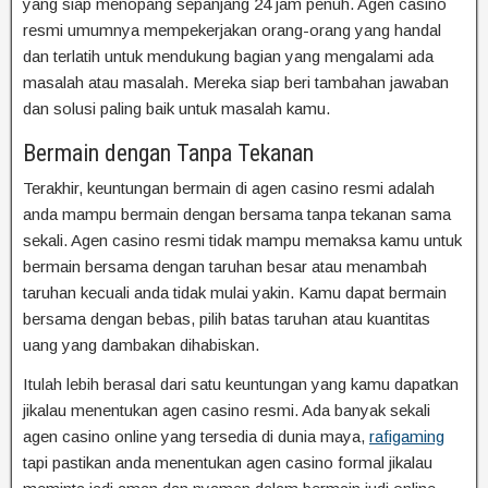
yang siap menopang sepanjang 24 jam penuh. Agen casino
resmi umumnya mempekerjakan orang-orang yang handal
dan terlatih untuk mendukung bagian yang mengalami ada
masalah atau masalah. Mereka siap beri tambahan jawaban
dan solusi paling baik untuk masalah kamu.
Bermain dengan Tanpa Tekanan
Terakhir, keuntungan bermain di agen casino resmi adalah
anda mampu bermain dengan bersama tanpa tekanan sama
sekali. Agen casino resmi tidak mampu memaksa kamu untuk
bermain bersama dengan taruhan besar atau menambah
taruhan kecuali anda tidak mulai yakin. Kamu dapat bermain
bersama dengan bebas, pilih batas taruhan atau kuantitas
uang yang dambakan dihabiskan.
Itulah lebih berasal dari satu keuntungan yang kamu dapatkan
jikalau menentukan agen casino resmi. Ada banyak sekali
agen casino online yang tersedia di dunia maya,
rafigaming
tapi pastikan anda menentukan agen casino formal jikalau